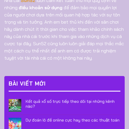
Nhà cái
Sun52
luôn cam kết tuân thủ mọi quy định về
những
điều khoản sử dụng
để đảm bảo mọi quyền lợi
của người chơi dựa trên mối quan hệ hợp tác với sự tôn
trọng và tin tưởng. Anh em bet thủ khi đến với sân chơi
hãy dành chút ít thời gian cho việc tham khảo chính sách
này của nhà cái trước khi tham gia vào những dịch vụ cá
cược tại đây. Sun52 cũng luôn luôn giải đáp mọi thắc mắc
một cách cụ thể nhất để anh em có được trải nghiệm
tuyệt vời tài nhà cái có một không hai này.
BÀI VIẾT MỚI
Kết quả xổ số trực tiếp theo dõi tại những kênh
nào?
Dự đoán lô đề online cực hay theo các thuật toán