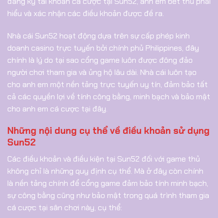
đăng ký tài khoản cá cược tại Sun52, anh em bet thủ phải
hiểu và xác nhận các điều khoản được đề ra.
Nhà cái Sun52 hoạt động dựa trên sự cấp phép kinh
doanh casino trực tuyến bởi chính phủ Philippines, đây
chính là lý do tại sao cổng game luôn được đông đảo
người chơi tham gia và ủng hộ lâu dài. Nhà cái luôn tạo
cho anh em một nền tảng trực tuyến uy tín, đảm bảo tất
cả các quyền lợi về tính công bằng, minh bạch và bảo mật
cho anh em cá cược tại đây.
Những nội dung cụ thể về điều khoản sử dụng
Sun52
Các điều khoản và điều kiện tại Sun52 đối với game thủ
không chỉ là những quy định cụ thể. Mà ở đây còn chính
là nền tảng chính để cổng game đảm bảo tính minh bạch,
sự công bằng cũng như bảo mật trong quá trình tham gia
cá cược tại sân chơi này, cụ thể: