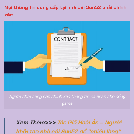
Mọi thông tin cung cấp tại nhà cái Sun52 phải chính
xác
Người chơi cung cấp chính xác thông tin cá nhân cho cổng
game
Xem Thêm>>>
Tác Giả Hoài Ân – Người
khởi tạo nhà cái Sun52 để “chiều lòng”