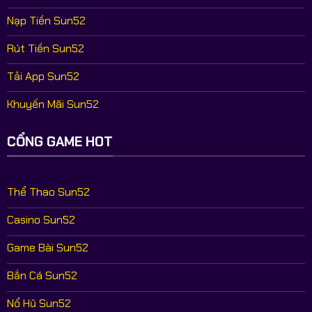
Nạp Tiền Sun52
Rút Tiền Sun52
Tải App Sun52
Khuyến Mãi Sun52
CỔNG GAME HOT
Thể Thao Sun52
Casino Sun52
Game Bài Sun52
Bắn Cá Sun52
Nổ Hũ Sun52