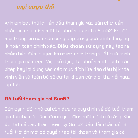
mọi cược thủ
Anh em bet thủ khi lần đầu tham gia vào sân chơi cần
phải tạo cho mình một tài khoản cược tại Sun52. Khi đó,
mọi thông tin cá nhân cung cấp trong quá trình đăng ký
là hoàn toàn chính xác.
Điều khoản sử dụng
này tạo ra
nhằm bảo đảm quyền lợi người chơi trong suốt quá trình
tham gia cá cược. Việc sử dụng tài khoản một cách trái
phép hay lợi dụng vào các mục đích lừa đảo đều bị khóa
vĩnh viễn và toàn bộ số dư tài khoản cũng bị thu hồi ngay
lập tức.
Độ tuổi tham gia tại Sun52
Bên cạnh đó, nhà cái còn đưa ra quy định về độ tuổi tham
gia tại nhà cái cũng được quy định một cách rõ ràng. Khi
đó, tất cả các thành viên tại Sun52 đều đảm bảo đủ 18
tuổi trở lên mới có quyền tạo tài khoản và tham gia cá