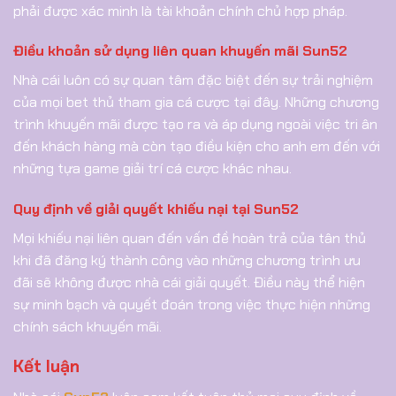
phải được xác minh là tài khoản chính chủ hợp pháp.
Điều khoản sử dụng liên quan khuyến mãi Sun52
Nhà cái luôn có sự quan tâm đặc biệt đến sự trải nghiệm
của mọi bet thủ tham gia cá cược tại đây. Những chương
trình khuyến mãi được tạo ra và áp dụng ngoài việc tri ân
đến khách hàng mà còn tạo điều kiện cho anh em đến với
những tựa game giải trí cá cược khác nhau.
Quy định về giải quyết khiếu nại tại Sun52
Mọi khiếu nại liên quan đến vấn đề hoàn trả của tân thủ
khi đã đăng ký thành công vào những chương trình ưu
đãi sẽ không được nhà cái giải quyết. Điều này thể hiện
sự minh bạch và quyết đoán trong việc thực hiện những
chính sách khuyến mãi.
Kết luận