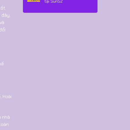
tại Sun52
ốt,
 đây,
 và
đổi
kế
, Hoài
a nhà
 toàn