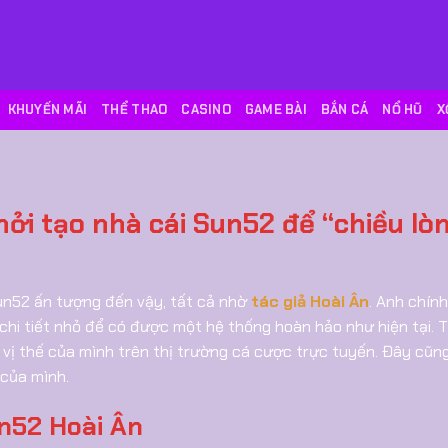
KHUYẾN MÃI
THỂ THAO
CASINO
GAME BÀI
BẮN CÁ
NỔ HŨ
X
khởi tạo nhà cái Sun52 để “chiều lò
un52 ấn tượng đến vậy, tất cả nhờ
tác giả Hoài Ân
. Anh chính
chi tiết nhỏ để có được một hệ thống hoàn hảo như hiện tại. T
vị thế của mình trên thị trường cá cược trực tuyến. Đây cũn
 của mình.
un52 Hoài Ân