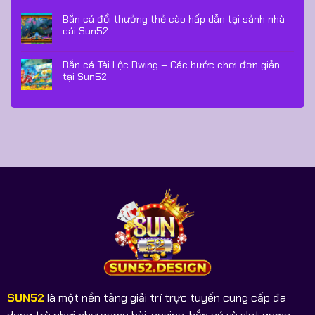
Bắn cá đổi thưởng thẻ cào hấp dẫn tại sảnh nhà
cái Sun52
Bắn cá Tài Lộc Bwing – Các bước chơi đơn giản
tại Sun52
SUN52
là một nền tảng giải trí trực tuyến cung cấp đa