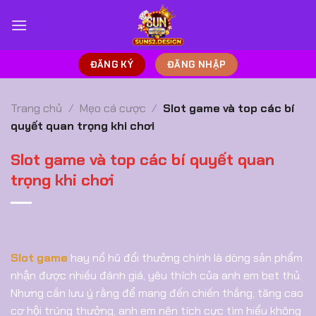
Chuyển
đến
nội
dung
ĐĂNG KÝ
ĐĂNG NHẬP
Trang chủ
/
Mẹo cá cược
/
Slot game và top các bí
quyết quan trọng khi chơi
Slot game và top các bí quyết quan
trọng khi chơi
Slot game
hay nổ hũ đổi thưởng chính là dòng sản phẩm
nhận được nhiều đánh giá, yêu thích của anh em bet thủ.
Nhưng cần lưu ý rằng để mang đến chiến thắng, tăng cao
cơ hội trúng thưởng, anh em nên tích cực tìm hiểu không