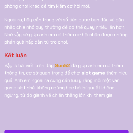
phòng chơi khác để tìm kiếm cơ hội mới.
Ngoài ra, hãy cẩn trọng với số tiền cược ban đầu và cân
nhắc chia nhỏ quỹ thưởng để có thể quay nhiều lần hơn.
Nhờ vậy sẽ giúp anh em có thêm cơ hội nhận được những
phần quà hấp dẫn từ trò chơi.
Kết luận
Vậy là bài viết trên đây
Sun52
đã giúp anh em có thêm
thông tin, cơ sở quan trọng để chơi
slot game
thêm hiệu
quả. Anh em ngoài ra cũng cần lưu ý rằng mỗi một ván
game slot phải không ngừng học hỏi bí quyết không
ngừng, từ đó giành về chiến thắng lớn khi tham gia.