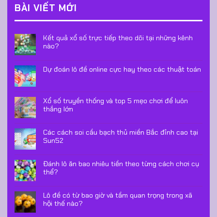
BÀI VIẾT MỚI
Kết quả xổ số trực tiếp theo dõi tại những kênh
nào?
Dự đoán lô đề online cực hay theo các thuật toán
Xổ số truyền thống và top 5 mẹo chơi để luôn
thắng lớn
Các cách soi cầu bạch thủ miền Bắc đỉnh cao tại
Sun52
Đánh lô ăn bao nhiêu tiền theo từng cách chơi cụ
thể?
Lô đề có từ bao giờ và tầm quan trọng trong xã
hội thế nào?