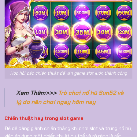
Học hỏi các chiến thuật để ván game slot luôn thành công
Xem Thêm>>>
Trò chơi nổ hũ Sun52 và
lý do nên chơi ngay hôm nay
Chiến thuật hay trong slot game
Để dễ dàng giành chiến thắng khi chơi slot và trúng nổ hũ,
việc áp dụng một chiến thuật cụ thể và rõ ràng là rất