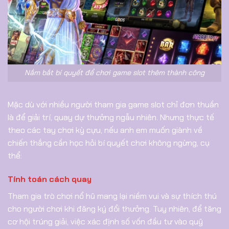
Nắm bắt bí quyết để chơi game slot thêm thành công
Mặc dù với nhiều người tham gia game slot chỉ đơn thuần
là để giải trí, quay dự thưởng ngẫu nhiên. Nhưng thực tế
theo các tay chơi kỳ cựu, nếu anh em muốn giành về
chiến thắng cần học hỏi bí quyết chơi không ngừng, cụ
thể:
Tính toán cách quay
Tham gia trò chơi nổ hũ mang lại niềm vui và sự thích thú
cho người chơi khi đăng ký đổi thưởng. Tuy nhiên, để tăng
cơ hội trúng giải, việc xác định số vốn đầu tư vào quỹ