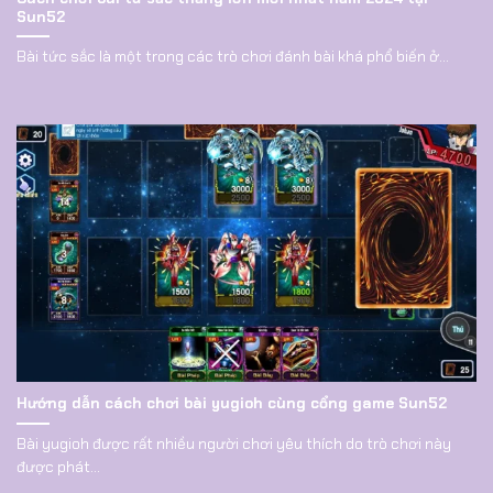
Sun52
Bài tức sắc là một trong các trò chơi đánh bài khá phổ biến ở...
Hướng dẫn cách chơi bài yugioh cùng cổng game Sun52
Bài yugioh được rất nhiều người chơi yêu thích do trò chơi này
được phát...