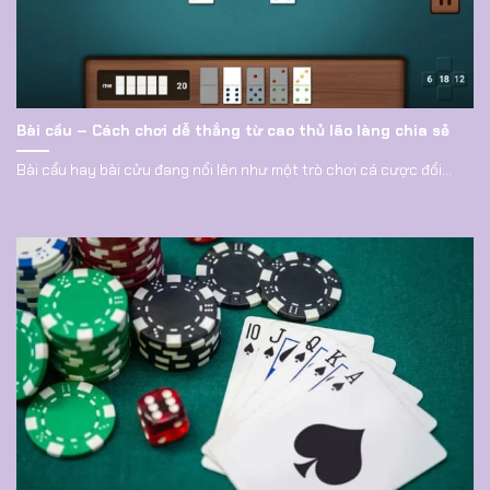
Bài cầu – Cách chơi dễ thắng từ cao thủ lão làng chia sẻ
Bài cẩu hay bài cửu đang nổi lên như một trò chơi cá cược đổi...