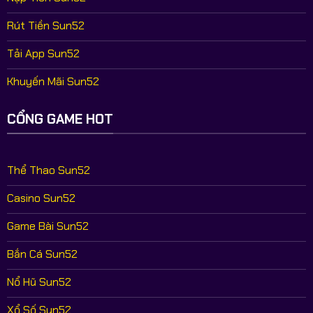
Rút Tiền Sun52
Tải App Sun52
Khuyến Mãi Sun52
CỔNG GAME HOT
Thể Thao Sun52
Casino Sun52
Game Bài Sun52
Bắn Cá Sun52
Nổ Hũ Sun52
Xổ Số Sun52