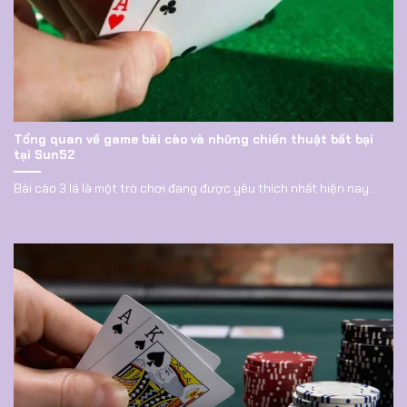
Tổng quan về game bài cào và những chiến thuật bất bại
tại Sun52
Bài cào 3 lá là một trò chơi đang được yêu thích nhất hiện nay...