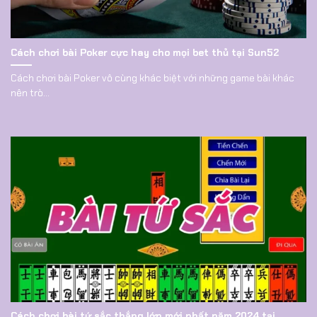
Cách chơi bài Poker cực hay cho mọi bet thủ tại Sun52
Cách chơi bài Poker vô cùng khác biệt với những game bài khác
nên trò...
Cách chơi bài tứ sắc thắng lớn mới nhất năm 2024 tại