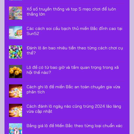
Xổ số truyền thống và top 5 mẹo chơi để luôn
thắng lớn
Các cách soi cầu bạch thủ miền Bắc đỉnh cao tại
Sun52
Đánh lô ăn bao nhiêu tiền theo từng cách chơi cụ
thể?
Lô đề có từ bao giờ và tầm quan trọng trong xã
hội thế nào?
Cách ghi lô đề miền Bắc an toàn chuyên gia vừa
phân tích
Cách đánh lô ngày nào cũng trúng 2024 lão làng
vừa cập nhật
Bảng giá lô đề Miền Bắc theo từng loại chuẩn xác