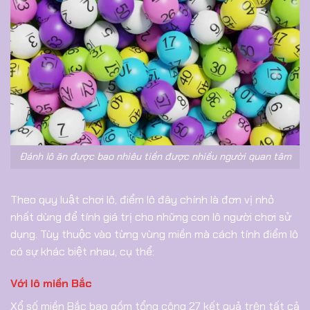
Đánh lô ăn được bao nhiêu tiền được nhiều người quan tâm
Theo quy luật chơi lô, điểm lô đây chính là đơn vị nhỏ
nhất dùng để tính giá trị cho những con lô người chơi sử
dụng. Tùy thuộc vào từng vùng miền mà cách tính điểm lô
có sự khác biệt nhau, cụ thể:
Với lô miền Bắc
Xổ số miền Bắc bao gồm tổng cộng 27 kết quả trên tất cả