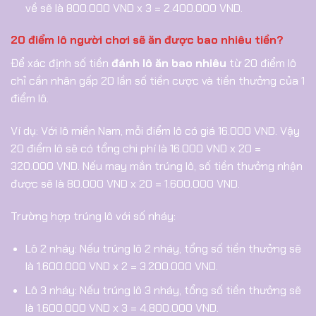
về sẽ là 800.000 VND x 3 = 2.400.000 VND.
20 điểm lô người chơi sẽ ăn được bao nhiêu tiền?
Để xác định số tiền
đánh lô ăn bao nhiêu
từ 20 điểm lô
chỉ cần nhân gấp 20 lần số tiền cược và tiền thưởng của 1
điểm lô.
Ví dụ: Với lô miền Nam, mỗi điểm lô có giá 16.000 VND. Vậy
20 điểm lô sẽ có tổng chi phí là 16.000 VND x 20 =
320.000 VND. Nếu may mắn trúng lô, số tiền thưởng nhận
được sẽ là 80.000 VND x 20 = 1.600.000 VND.
Trường hợp trúng lô với số nháy:
Lô 2 nháy: Nếu trúng lô 2 nháy, tổng số tiền thưởng sẽ
là 1.600.000 VND x 2 = 3.200.000 VND.
Lô 3 nháy: Nếu trúng lô 3 nháy, tổng số tiền thưởng sẽ
là 1.600.000 VND x 3 = 4.800.000 VND.