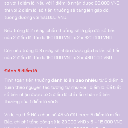
so với 1 điểm lô. Nếu với 1 điểm lô nhận được 80.000 VND,
thì với 2 điểm lô, số tiền thưởng sẽ tăng lên gấp đôi,
tương đương với 160.000 VND.
Nếu trúng lô 2 nháy, phần thưởng sẽ là gấp đôi số tiền
của 2 điểm lô, tức là 160.000 VND x 2 = 320.000 VND.
Còn nếu trúng lô 3 nháy sẽ nhận được gấp ba lần số tiền
của 2 điểm lô, tức là 160.000 VND x 3 = 480.000 VND.
Đánh 5 điểm lô
Tính toán tiền thưởng
đánh lô ăn bao nhiêu
từ 5 điểm lô
tuân theo nguyên tắc tương tự như với 1 điểm lô. Để biết
số tiền nhận được từ 5 điểm lô chỉ cần nhân số tiền
thưởng của 1 điểm lô với 5.
Ví dụ cụ thể: Nếu chọn số 45 và đặt cược 5 điểm lô miền
Bắc, chi phí tổng cộng sẽ là 23.000 VND x 5 = 115.000 VND.