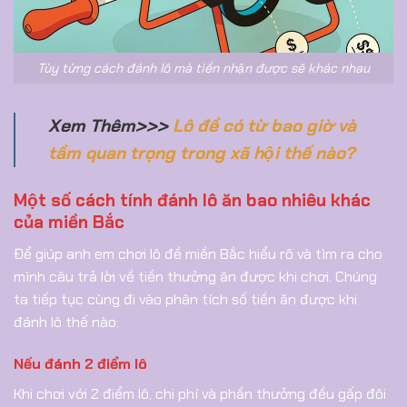
Tùy từng cách đánh lô mà tiền nhận được sẽ khác nhau
Xem Thêm>>>
Lô đề có từ bao giờ và
tầm quan trọng trong xã hội thế nào?
Một số cách tính đánh lô ăn bao nhiêu khác
của miền Bắc
Để giúp anh em chơi lô đề miền Bắc hiểu rõ và tìm ra cho
mình câu trả lời về tiền thưởng ăn được khi chơi. Chúng
ta tiếp tục cùng đi vào phân tích số tiền ăn được khi
đánh lô thế nào:
Nếu đánh 2 điểm lô
Khi chơi với 2 điểm lô, chi phí và phần thưởng đều gấp đôi