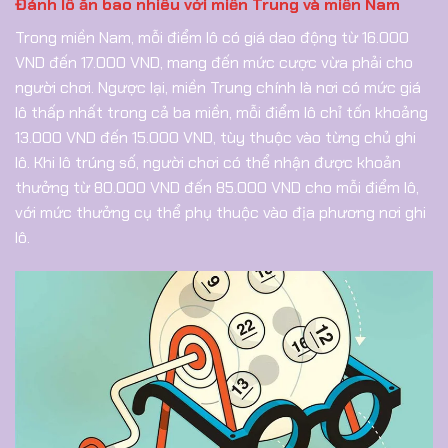
Đánh lô ăn bao nhiêu với miền Trung và miền Nam
Trong miền Nam, mỗi điểm lô có giá dao động từ 16.000
VND đến 17.000 VND, mang đến mức cược vừa phải cho
người chơi. Ngược lại, miền Trung chính là nơi có mức giá
lô thấp nhất trong cả ba miền, mỗi điểm lô chỉ tốn khoảng
13.000 VND đến 15.000 VND, tùy thuộc vào từng chủ ghi
lô. Khi lô trúng số, người chơi có thể nhận được khoản
thưởng từ 80.000 VND đến 85.000 VND cho mỗi điểm lô,
với mức thưởng cụ thể phụ thuộc vào địa phương nơi ghi
lô.