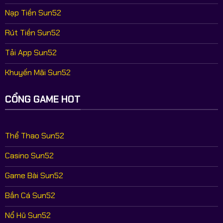
Nạp Tiền Sun52
Rút Tiền Sun52
Tải App Sun52
Khuyến Mãi Sun52
CỔNG GAME HOT
Thể Thao Sun52
Casino Sun52
Game Bài Sun52
Bắn Cá Sun52
Nổ Hũ Sun52