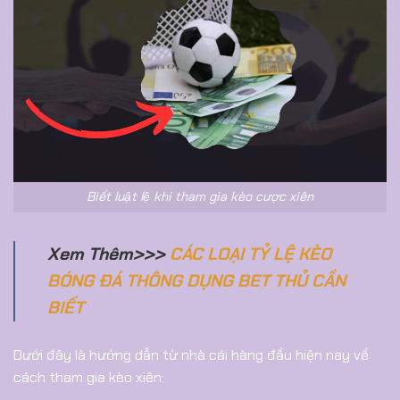
Biết luật lệ khi tham gia kèo cược xiên
Xem Thêm>>>
CÁC LOẠI TỶ LỆ KÈO
BÓNG ĐÁ THÔNG DỤNG BET THỦ CẦN
BIẾT
Dưới đây là hướng dẫn từ nhà cái hàng đầu hiện nay về
cách tham gia kèo xiên: