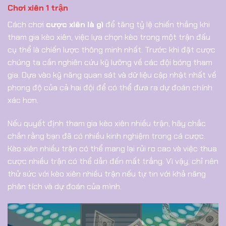
Chơi xiên 1 trận
Cách chơi
cược xiên là gì
để tăng tỷ lệ chiến thắng khi
tham gia kèo xiên, việc lựa chọn kèo trong một trận đấu
cụ thể là chiến lược thông minh nhất. Trước khi đặt cược
chúng ta cần nghiên cứu kỹ lưỡng về các đội bóng tham
gia. Dựa vào kỹ năng quan sát và dữ liệu cập nhật nhất về
phong độ của cả hai đội để có thể đưa ra dự đoán chính
xác hơn.
Nếu quyết định tham gia kèo xiên nhiều trận, hãy chắc
chắn rằng bạn đã có nhiều kinh nghiệm trong cá cược.
Kèo xiên nhiều trận có thể mang lại rủi ro cao và việc thua
cược nhiều trận có thể dẫn đến mất trắng. Vì vậy, chỉ nên
thử sức với kèo xiên nhiều trận nếu tự tin với khả năng
phân tích và dự đoán của mình.