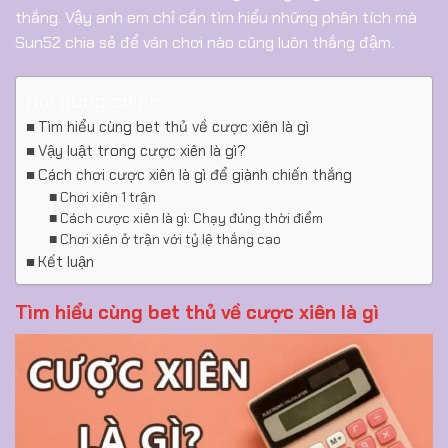
thắng. Vậy anh em chỉ cần tìm hiểu những phân tích mà
Sun52 chia sẻ để ván chơi nào cũng luôn thắng đậm.
Nội dung chính
Tìm hiểu cùng bet thủ về cược xiên là gì
Vậy luật trong cược xiên là gì?
Cách chơi cược xiên là gì để giành chiến thắng
Chơi xiên 1 trận
Cách cược xiên là gì: Chạy đúng thời điểm
Chơi xiên ở trận với tỷ lệ thắng cao
Kết luận
Tìm hiểu cùng bet thủ về cược xiên là gì