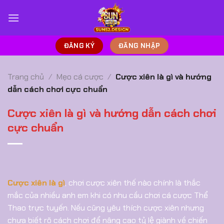
Chuyển
đến
nội
dung
ĐĂNG KÝ
ĐĂNG NHẬP
Trang chủ
/
Mẹo cá cược
/
Cược xiên là gì và hướng
dẫn cách chơi cực chuẩn
Cược xiên là gì và hướng dẫn cách chơi
cực chuẩn
Cược xiên là gì
, chơi cược xiên thế nào chính là thắc
mắc của nhiều anh em khi có nhu cầu chơi cá cược Thể
Thao trực tuyến. Nếu cũng yêu thích cược xiên nhưng
chưa biết rõ cách chơi để nâng cao tỷ lệ giành về chiến