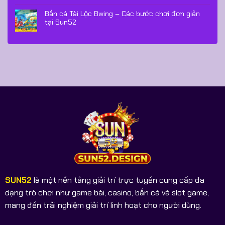
Bắn cá Tài Lộc Bwing – Các bước chơi đơn giản
tại Sun52
SUN52
là một nền tảng giải trí trực tuyến cung cấp đa
dạng trò chơi như game bài, casino, bắn cá và slot game,
mang đến trải nghiệm giải trí linh hoạt cho người dùng.