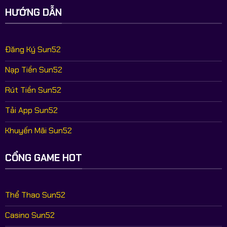
HƯỚNG DẪN
Đăng Ký Sun52
Nạp Tiền Sun52
Rút Tiền Sun52
Tải App Sun52
Khuyến Mãi Sun52
CỔNG GAME HOT
Thể Thao Sun52
Casino Sun52