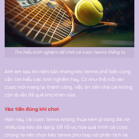
­Tìm hiểu kinh nghiệm để chơi cá cược tennis thắng to
Anh em sau khi nắm bắt những kèo tennis phổ biến cũng
cần tìm hiểu các kinh nghiệm hay. Có như thế mỗi ván
cược mới mang lại thành công, việc ăn tiền nhà cái không
còn là vấn đề quá khó khăn nữa:
Vào tiền đúng khi chơi
Hiện nay, cá cược tennis không thua kém gì bóng đá với
nhiều loại kèo đa dạng. Để tối ưu hóa quá trình cá cược,
chúng ta nên chọn kèo tennis phù hợp với phân tích và