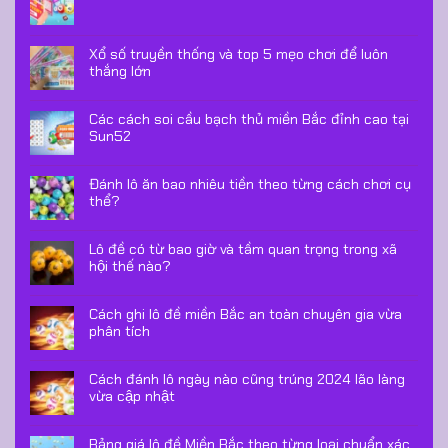
Xổ số truyền thống và top 5 mẹo chơi để luôn
thắng lớn
Các cách soi cầu bạch thủ miền Bắc đỉnh cao tại
Sun52
Đánh lô ăn bao nhiêu tiền theo từng cách chơi cụ
thể?
Lô đề có từ bao giờ và tầm quan trọng trong xã
hội thế nào?
Cách ghi lô đề miền Bắc an toàn chuyên gia vừa
phân tích
Cách đánh lô ngày nào cũng trúng 2024 lão làng
vừa cập nhật
Bảng giá lô đề Miền Bắc theo từng loại chuẩn xác