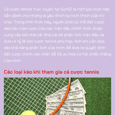
Cá cược tennis trực tuyến tại Sun52 là một lựa chọn hấp
dẫn dành cho những ai yêu thích sự kích thích của trò
chơi. Trong hình thức này, người chơi có thể đặt cược
vào các cửa cược của các trận đấu chính thức được
cung cấp bởi nhà cái. Nhà cái sẽ phân tích trận đấu và
đưa ra tỷ lệ kèo cược tennis phù hợp. Anh em cần dựa
vào khả năng phân tích của mình để đưa ra quyết định
đặt cược chính xác nhất để tối ưu hóa cơ hội chiến thắng
của mình.
Các loại kèo khi tham gia cá cược tennis