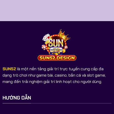
SUN52
là một nền tảng giải trí trực tuyến cung cấp đa
dạng trò chơi như game bài, casino, bắn cá và slot game,
mang đến trải nghiệm giải trí linh hoạt cho người dùng.
HƯỚNG DẪN