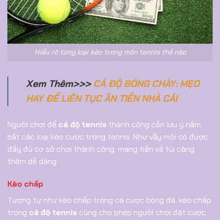
Hiểu rõ từng loại kèo trong môn tennis thế nào
Xem Thêm>>>
CÁ ĐỘ BÓNG CHÀY: MẸO
HAY ĐỂ LIÊN TỤC ĂN TIỀN NHÀ CÁI
Người chơi để
cá độ tennis
thành công cần lưu ý nắm
bắt các loại kèo cược trong tennis. Như vậy mới có được
đầy đủ cơ sở chơi thành công, mang tiền về túi càng
thêm dễ dàng:
Kèo chấp
Tương tự như kèo chấp trong cá cược bóng đá, kèo chấp
trong
cá độ tennis
cũng cho phép người chơi đặt cược