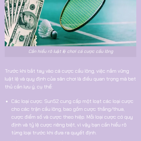
Cần hiểu rõ luật lệ chơi cá cược cầu lông
Trước khi bắt tay vào cá cược cầu lông, việc nắm vững
luật lệ và quy định của sân chơi là điều quan trọng mà bet
thủ cần lưu ý, cụ thể:
Các loại cược: Sun52 cung cấp một loạt các loại cược
cho các trận cầu lông, bao gồm cược thắng/thua,
cược điểm số và cược theo hiệp. Mỗi loại cược có quy
định và tỷ lệ cược riêng biệt, vì vậy bạn cần hiểu rõ
từng loại trước khi đưa ra quyết định.