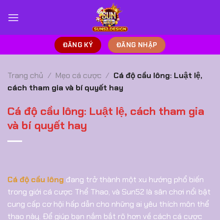
Chuyển
đến
nội
dung
ĐĂNG KÝ
ĐĂNG NHẬP
Trang chủ
/
Mẹo cá cược
/
Cá độ cầu lông: Luật lệ,
cách tham gia và bí quyết hay
Cá độ cầu lông: Luật lệ, cách tham gia
và bí quyết hay
Cá độ cầu lông
đang trở thành một xu hướng phổ biến
trong giới cá cược Thể Thao, và Sun52 là sân chơi nổi bật
cung cấp cơ hội hấp dẫn cho những ai yêu thích môn thể
thao này. Để giúp bạn nắm bắt rõ hơn về cách cá cược