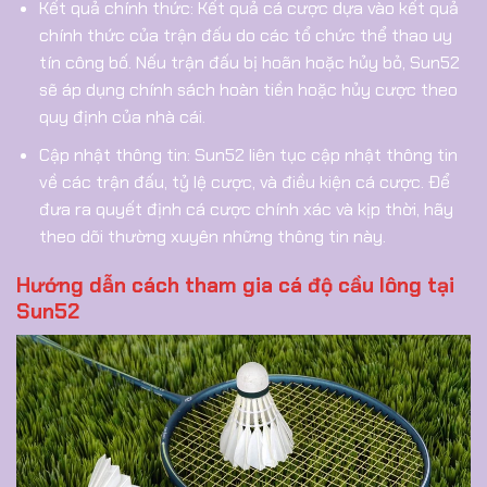
Kết quả chính thức: Kết quả cá cược dựa vào kết quả
chính thức của trận đấu do các tổ chức thể thao uy
tín công bố. Nếu trận đấu bị hoãn hoặc hủy bỏ, Sun52
sẽ áp dụng chính sách hoàn tiền hoặc hủy cược theo
quy định của nhà cái.
Cập nhật thông tin: Sun52 liên tục cập nhật thông tin
về các trận đấu, tỷ lệ cược, và điều kiện cá cược. Để
đưa ra quyết định cá cược chính xác và kịp thời, hãy
theo dõi thường xuyên những thông tin này.
Hướng dẫn cách tham gia cá độ cầu lông tại
Sun52