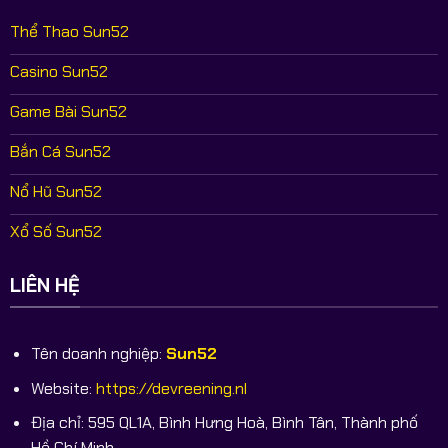
Thể Thao Sun52
Casino Sun52
Game Bài Sun52
Bắn Cá Sun52
Nổ Hũ Sun52
Xổ Số Sun52
LIÊN HỆ
Tên doanh nghiệp:
Sun52
Website:
https://devreening.nl
Địa chỉ: 595 QL1A, Bình Hưng Hoà, Bình Tân, Thành phố
Hồ Chí Minh