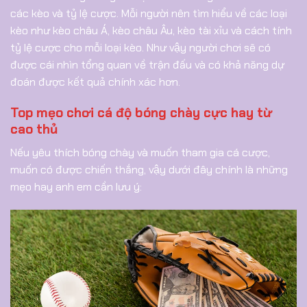
các kèo và tỷ lệ cược. Mỗi người nên tìm hiểu về các loại
kèo như kèo châu Á, kèo châu Âu, kèo tài xỉu và cách tính
tỷ lệ cược cho mỗi loại kèo. Như vậy người chơi sẽ có
được cái nhìn tổng quan về trận đấu và có khả năng dự
đoán được kết quả chính xác hơn.
Top mẹo chơi cá độ bóng chày cực hay từ
cao thủ
Nếu yêu thích bóng chày và muốn tham gia cá cược,
muốn có được chiến thắng, vậy dưới đây chính là những
mẹo hay anh em cần lưu ý: