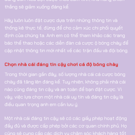
thắng sẽ giảm xuống đáng kể.
Hãy luôn luôn đặt cược dựa trên những thông tin và
thống kê thực tế, đừng để cho cảm xúc chi phối quyết
định của chúng ta. Anh em có thể tham khảo các trang
báo thể thao hoặc các diễn đàn cá cược ộ bóng chày để
cập nhật thông tin mới nhất về các trận đấu và đội bóng.
Chọn nhà cái đáng tin cậy chơi cá độ bóng chày
Trong thời gian gần đây, số lượng nhà cái cá cược bóng
chày đã tăng lên đáng kể. Tuy nhiên, không phải nhà cái
nào cũng đáng tin cậy và an toàn để bạn đặt cược. Vì
vậy, việc lựa chọn một nhà cái uy tín và đáng tin cậy là
điều quan trọng anh em cần lưu ý.
Một nhà cái đáng tin cậy sẽ có các giấy phép hoạt động
đầy đủ và được cấp phép bởi các cơ quan chính phủ. Họ
cũng sẽ cung cấp các dịch vụ chăm sóc khách hàng tốt