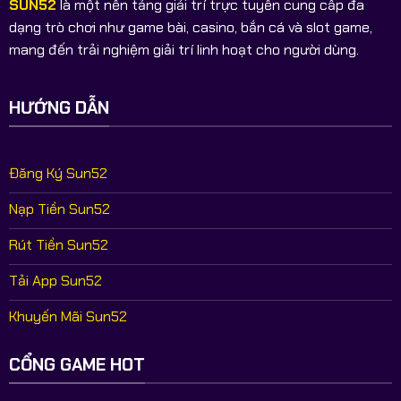
SUN52
là một nền tảng giải trí trực tuyến cung cấp đa
dạng trò chơi như game bài, casino, bắn cá và slot game,
mang đến trải nghiệm giải trí linh hoạt cho người dùng.
HƯỚNG DẪN
Đăng Ký Sun52
Nạp Tiền Sun52
Rút Tiền Sun52
Tải App Sun52
Khuyến Mãi Sun52
CỔNG GAME HOT