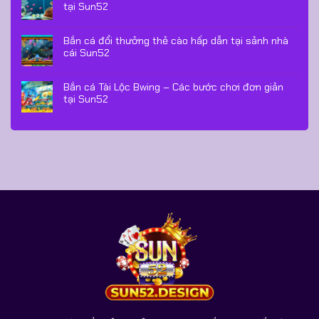
tại Sun52
Bắn cá đổi thưởng thẻ cào hấp dẫn tại sảnh nhà
cái Sun52
Bắn cá Tài Lộc Bwing – Các bước chơi đơn giản
tại Sun52