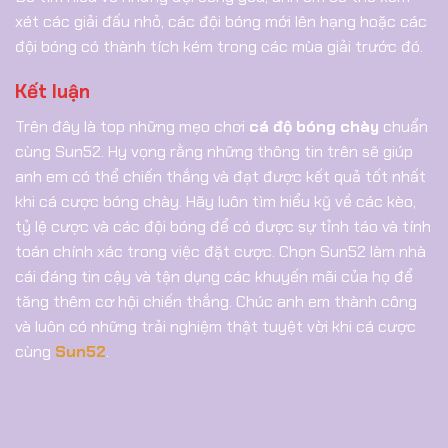
xét các giải đấu nhỏ, các đội bóng mới lên hạng hoặc các
đội bóng có thành tích kém trong các mùa giải trước đó.
Kết luận
Trên đây là top những mẹo chơi
cá độ bóng chày
chuẩn
cùng Sun52. Hy vọng rằng những thông tin trên sẽ giúp
anh em có thể chiến thắng và đạt được kết quả tốt nhất
khi cá cược bóng chày. Hãy luôn tìm hiểu kỹ về các kèo,
tỷ lệ cược và các đội bóng để có được sự tỉnh táo và tính
toán chính xác trong việc đặt cược. Chọn Sun52 làm nhà
cái đáng tin cậy và tận dụng các khuyến mãi của họ để
tăng thêm cơ hội chiến thắng. Chúc anh em thành công
và luôn có những trải nghiệm thật tuyệt vời khi cá cược
cùng
Sun52
.