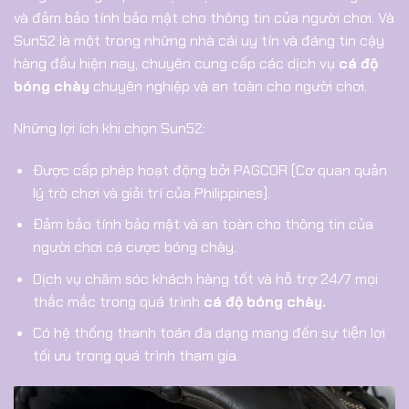
và đảm bảo tính bảo mật cho thông tin của người chơi. Và
Sun52 là một trong những nhà cái uy tín và đáng tin cậy
hàng đầu hiện nay, chuyên cung cấp các dịch vụ
cá độ
bóng chày
chuyên nghiệp và an toàn cho người chơi.
Những lợi ích khi chọn Sun52:
Được cấp phép hoạt động bởi PAGCOR (Cơ quan quản
lý trò chơi và giải trí của Philippines).
Đảm bảo tính bảo mật và an toàn cho thông tin của
người chơi cá cược bóng chày.
Dịch vụ chăm sóc khách hàng tốt và hỗ trợ 24/7 mọi
thắc mắc trong quá trình
cá độ bóng chày.
Có hệ thống thanh toán đa dạng mang đến sự tiện lợi
tối ưu trong quá trình tham gia.