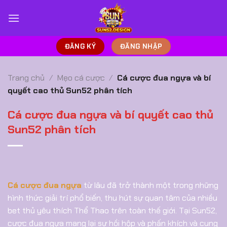
Chuyển
đến
nội
dung
ĐĂNG KÝ
ĐĂNG NHẬP
Trang chủ
/
Mẹo cá cược
/
Cá cược đua ngựa và bí
quyết cao thủ Sun52 phân tích
Cá cược đua ngựa và bí quyết cao thủ
Sun52 phân tích
Cá cược đua ngựa
từ lâu đã trở thành một trong những
hình thức giải trí phổ biến, thu hút sự quan tâm của nhiều
bet thủ yêu thích Thể Thao trên toàn thế giới. Tại Sun52,
cược đua ngựa mang lại sự hồi hộp và phấn khích và cung