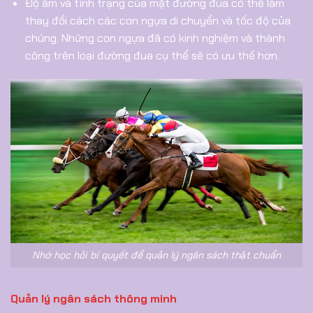
Độ ẩm và tình trạng của mặt đường đua có thể làm
thay đổi cách các con ngựa di chuyển và tốc độ của
chúng. Những con ngựa đã có kinh nghiệm và thành
công trên loại đường đua cụ thể sẽ có ưu thế hơn.
Nhớ học hỏi bí quyết để quản lý ngân sách thật chuẩn
Quản lý ngân sách thông minh