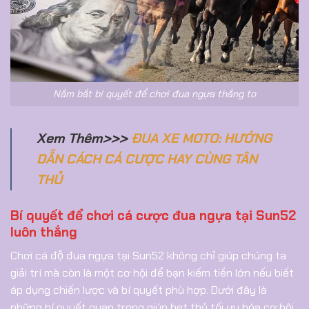
Nắm bắt bí quyết để chơi đua ngựa thắng to
Xem Thêm>>>
ĐUA XE MOTO: HƯỚNG
DẪN CÁCH CÁ CƯỢC HAY CÙNG TÂN
THỦ
Bí quyết để chơi cá cược đua ngựa tại Sun52
luôn thắng
Chơi cá độ đua ngựa tại Sun52 không chỉ giúp chúng ta
giải trí mà còn là một cơ hội để bạn kiếm tiền lớn nếu biết
áp dụng chiến lược và bí quyết phù hợp. Dưới đây là
những bí quyết quan trọng giúp bet thủ tối ưu hóa cơ hội