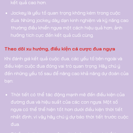
kết quả cao hơn.
Jockey là yếu tố quan trọng không kém trong cuộc
đua. Những jockey dày dạn kinh nghiệm và kỹ năng cao
thường điều khiển ngựa một cách hiệu quả hơn, ảnh
hưởng tích cực đến kết quả cuối cùng.
Theo dõi xu hướng, điều kiện cá cược đua ngựa
Khi đánh giá kết quả cuộc đua, các yếu tố bên ngoài và
điều kiện cuộc đua đóng vai trò quan trọng. Hãy chú ý
đến những yếu tố sau để nâng cao khả năng dự đoán của
bạn:
Thời tiết có thể tác động mạnh mẽ đến điều kiện của
đường đua và hiệu suất của các con ngựa. Một số
ngựa có thể thể hiện tốt hơn dưới điều kiện thời tiết
nhất định, vì vậy hãy chú ý dự báo thời tiết trước cuộc
đua.