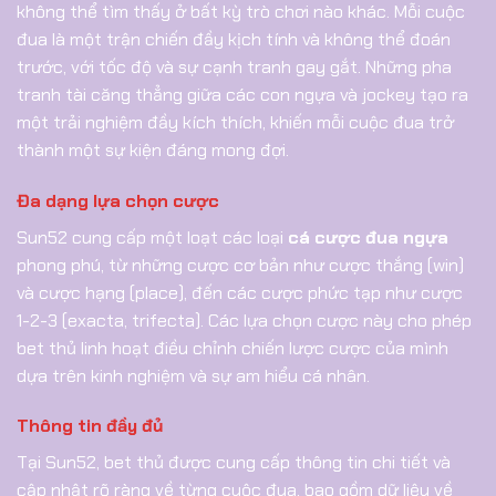
không thể tìm thấy ở bất kỳ trò chơi nào khác. Mỗi cuộc
đua là một trận chiến đầy kịch tính và không thể đoán
trước, với tốc độ và sự cạnh tranh gay gắt. Những pha
tranh tài căng thẳng giữa các con ngựa và jockey tạo ra
một trải nghiệm đầy kích thích, khiến mỗi cuộc đua trở
thành một sự kiện đáng mong đợi.
Đa dạng lựa chọn cược
Sun52 cung cấp một loạt các loại
cá cược đua ngựa
phong phú, từ những cược cơ bản như cược thắng (win)
và cược hạng (place), đến các cược phức tạp như cược
1-2-3 (exacta, trifecta). Các lựa chọn cược này cho phép
bet thủ linh hoạt điều chỉnh chiến lược cược của mình
dựa trên kinh nghiệm và sự am hiểu cá nhân.
Thông tin đầy đủ
Tại Sun52, bet thủ được cung cấp thông tin chi tiết và
cập nhật rõ ràng về từng cuộc đua, bao gồm dữ liệu về