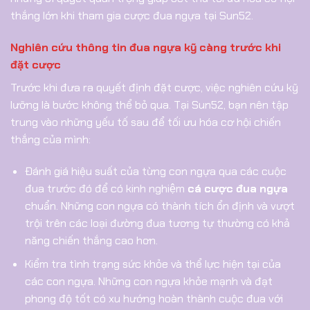
thắng lớn khi tham gia cược đua ngựa tại Sun52.
Nghiên cứu thông tin đua ngựa kỹ càng trước khi
đặt cược
Trước khi đưa ra quyết định đặt cược, việc nghiên cứu kỹ
lưỡng là bước không thể bỏ qua. Tại Sun52, bạn nên tập
trung vào những yếu tố sau để tối ưu hóa cơ hội chiến
thắng của mình:
Đánh giá hiệu suất của từng con ngựa qua các cuộc
đua trước đó để có kinh nghiệm
cá cược đua ngựa
chuẩn. Những con ngựa có thành tích ổn định và vượt
trội trên các loại đường đua tương tự thường có khả
năng chiến thắng cao hơn.
Kiểm tra tình trạng sức khỏe và thể lực hiện tại của
các con ngựa. Những con ngựa khỏe mạnh và đạt
phong độ tốt có xu hướng hoàn thành cuộc đua với