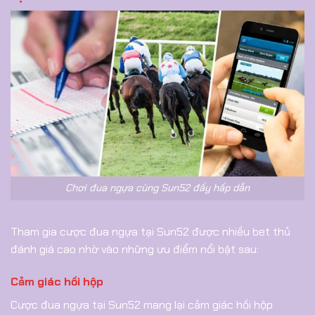
Chơi đua ngựa cùng Sun52 đầy hấp dẫn
Tham gia cược đua ngựa tại Sun52 được nhiều bet thủ
đánh giá cao nhờ vào những ưu điểm nổi bật sau:
Cảm giác hồi hộp
Cược đua ngựa tại Sun52 mang lại cảm giác hồi hộp