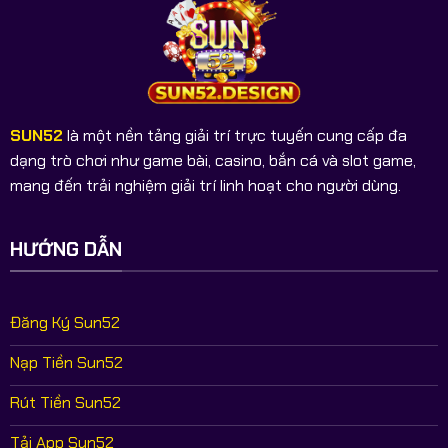
SUN52
là một nền tảng giải trí trực tuyến cung cấp đa
dạng trò chơi như game bài, casino, bắn cá và slot game,
mang đến trải nghiệm giải trí linh hoạt cho người dùng.
HƯỚNG DẪN
Đăng Ký Sun52
Nạp Tiền Sun52
Rút Tiền Sun52
Tải App Sun52