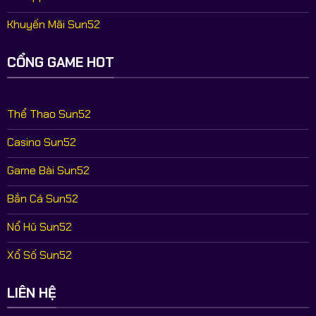
Khuyến Mãi Sun52
CỔNG GAME HOT
Thể Thao Sun52
Casino Sun52
Game Bài Sun52
Bắn Cá Sun52
Nổ Hũ Sun52
Xổ Số Sun52
LIÊN HỆ