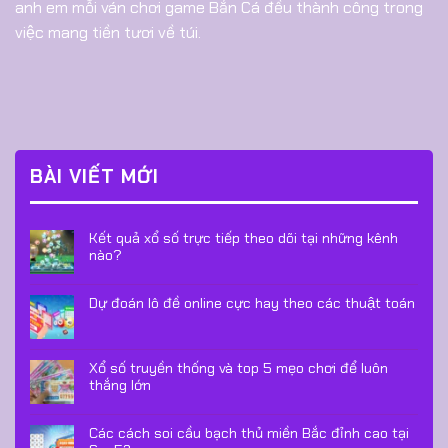
anh em mỗi ván chơi game Bắn Cá đều thành công trong
việc mang tiền tươi về túi.
BÀI VIẾT MỚI
Kết quả xổ số trực tiếp theo dõi tại những kênh
nào?
Dự đoán lô đề online cực hay theo các thuật toán
Xổ số truyền thống và top 5 mẹo chơi để luôn
thắng lớn
Các cách soi cầu bạch thủ miền Bắc đỉnh cao tại