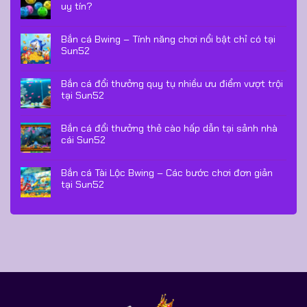
uy tín?
Bắn cá Bwing – Tính năng chơi nổi bật chỉ có tại
Sun52
Bắn cá đổi thưởng quy tụ nhiều ưu điểm vượt trội
tại Sun52
Bắn cá đổi thưởng thẻ cào hấp dẫn tại sảnh nhà
cái Sun52
Bắn cá Tài Lộc Bwing – Các bước chơi đơn giản
tại Sun52