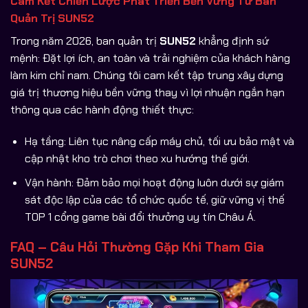
Cam Kết Chiến Lược Phát Triển Bền Vững Từ Ban
Quản Trị SUN52
Trong năm 2026, ban quản trị
SUN52
khẳng định sứ
mệnh: Đặt lợi ích, an toàn và trải nghiệm của khách hàng
làm kim chỉ nam. Chúng tôi cam kết tập trung xây dựng
giá trị thương hiệu bền vững thay vì lợi nhuận ngắn hạn
thông qua các hành động thiết thực:
Hạ tầng: Liên tục nâng cấp máy chủ, tối ưu bảo mật và
cập nhật kho trò chơi theo xu hướng thế giới.
Vận hành: Đảm bảo mọi hoạt động luôn dưới sự giám
sát độc lập của các tổ chức quốc tế, giữ vững vị thế
TOP 1 cổng game bài đổi thưởng uy tín Châu Á.
FAQ – Câu Hỏi Thường Gặp Khi Tham Gia
SUN52