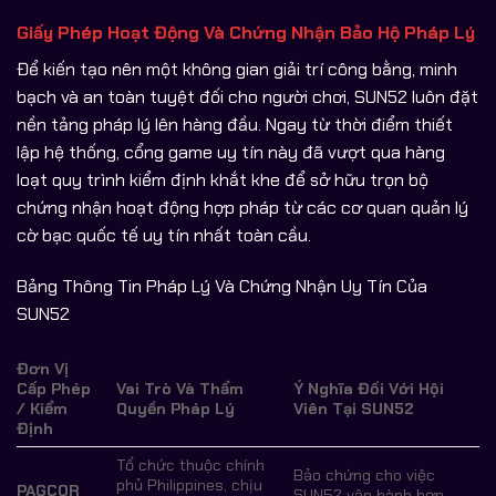
Giấy Phép Hoạt Động Và Chứng Nhận Bảo Hộ Pháp Lý
Để kiến tạo nên một không gian giải trí công bằng, minh
bạch và an toàn tuyệt đối cho người chơi, SUN52 luôn đặt
nền tảng pháp lý lên hàng đầu. Ngay từ thời điểm thiết
lập hệ thống, cổng game uy tín này đã vượt qua hàng
loạt quy trình kiểm định khắt khe để sở hữu trọn bộ
chứng nhận hoạt động hợp pháp từ các cơ quan quản lý
cờ bạc quốc tế uy tín nhất toàn cầu.
Bảng Thông Tin Pháp Lý Và Chứng Nhận Uy Tín Của
SUN52
Đơn Vị
Cấp Phép
Vai Trò Và Thẩm
Ý Nghĩa Đối Với Hội
/ Kiểm
Quyền Pháp Lý
Viên Tại SUN52
Định
Tổ chức thuộc chính
Bảo chứng cho việc
phủ Philippines, chịu
PAGCOR
SUN52 vận hành hợp