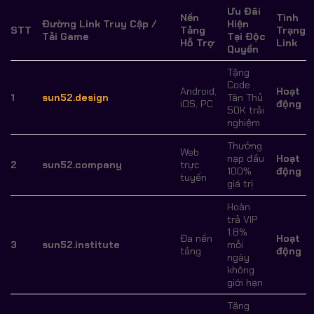
Ưu Đãi
Nền
Tình
Đường Link Truy Cập /
Hiện
STT
Tảng
Trạng
Tải Game
Tại Độc
Hỗ Trợ
Link
Quyền
Tặng
Code
Android,
Hoạt
1
sun52.design
Tân Thủ
iOS, PC
động
50K trải
nghiệm
Thưởng
Web
nạp đầu
Hoạt
2
sun52.company
trực
100%
động
tuyến
giá trị
Hoàn
trả VIP
1.8%
Đa nền
Hoạt
3
sun52.institute
mỗi
tảng
động
ngày
không
giới hạn
Tặng