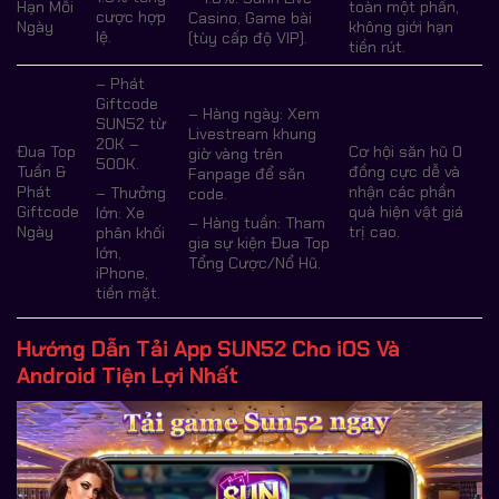
Hạn Mỗi
toàn một phần,
cược hợp
Casino, Game bài
Ngày
không giới hạn
lệ.
(tùy cấp độ VIP).
tiền rút.
– Phát
Giftcode
– Hàng ngày: Xem
SUN52 từ
Livestream khung
20K –
Đua Top
Cơ hội săn hũ 0
giờ vàng trên
500K.
Tuần &
đồng cực dễ và
Fanpage để săn
Phát
nhận các phần
– Thưởng
code.
Giftcode
quà hiện vật giá
lớn: Xe
– Hàng tuần: Tham
Ngày
trị cao.
phân khối
gia sự kiện Đua Top
lớn,
Tổng Cược/Nổ Hũ.
iPhone,
tiền mặt.
Hướng Dẫn Tải App SUN52 Cho iOS Và
Android Tiện Lợi Nhất