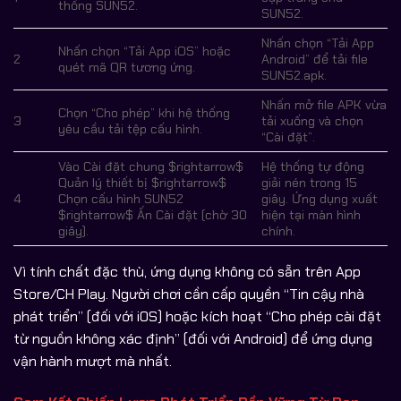
thống SUN52.
SUN52.
Nhấn chọn “Tải App
Nhấn chọn “Tải App iOS” hoặc
2
Android” để tải file
quét mã QR tương ứng.
SUN52.apk.
Nhấn mở file APK vừa
Chọn “Cho phép” khi hệ thống
3
tải xuống và chọn
yêu cầu tải tệp cấu hình.
“Cài đặt”.
Vào Cài đặt chung $rightarrow$
Hệ thống tự động
Quản lý thiết bị $rightarrow$
giải nén trong 15
4
Chọn cấu hình SUN52
giây. Ứng dụng xuất
$rightarrow$ Ấn Cài đặt (chờ 30
hiện tại màn hình
giây).
chính.
Vì tính chất đặc thù, ứng dụng không có sẵn trên App
Store/CH Play. Người chơi cần cấp quyền “Tin cậy nhà
phát triển” (đối với iOS) hoặc kích hoạt “Cho phép cài đặt
từ nguồn không xác định” (đối với Android) để ứng dụng
vận hành mượt mà nhất.