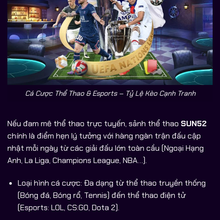
Cá Cược Thể Thao & Esports – Tỷ Lệ Kèo Cạnh Tranh
Nếu đam mê thể thao trực tuyến, sảnh thể thao
SUN52
chính là điểm hẹn lý tưởng với hàng ngàn trận đấu cập
nhật mỗi ngày từ các giải đấu lớn toàn cầu (Ngoại Hạng
Anh, La Liga, Champions League, NBA…).
Loại hình cá cược: Đa dạng từ thể thao truyền thống
(Bóng đá, Bóng rổ, Tennis) đến thể thao điện tử
(Esports: LOL, CS:GO, Dota 2).