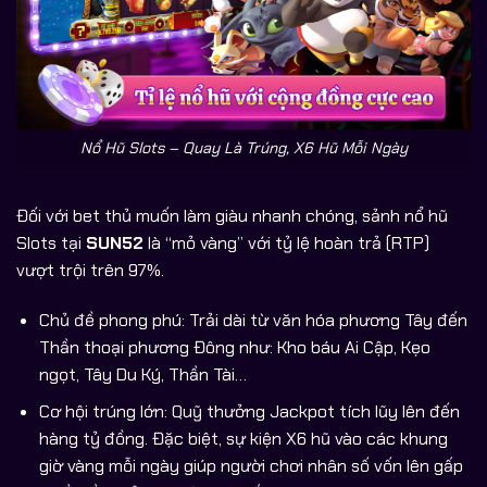
Nổ Hũ Slots – Quay Là Trúng, X6 Hũ Mỗi Ngày
Đối với bet thủ muốn làm giàu nhanh chóng, sảnh nổ hũ
Slots tại
SUN52
là “mỏ vàng” với tỷ lệ hoàn trả (RTP)
vượt trội trên 97%.
Chủ đề phong phú: Trải dài từ văn hóa phương Tây đến
Thần thoại phương Đông như: Kho báu Ai Cập, Kẹo
ngọt, Tây Du Ký, Thần Tài…
Cơ hội trúng lớn: Quỹ thưởng Jackpot tích lũy lên đến
hàng tỷ đồng. Đặc biệt, sự kiện X6 hũ vào các khung
giờ vàng mỗi ngày giúp người chơi nhân số vốn lên gấp