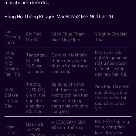
mãi chi tiết dưới đây:
Bảng Hệ Thống Khuyến Mãi SUN52 Mới Nhất 2026
Tên
Chi Tiết
Cách Thức Tham
Ý Nghĩa Cho Bet
Chương
Ưu Đãi
Gia / Quy Định
Thủ
Trình
Tặng
Nhận vốn trải
Tặng ngay
Đăng ký tài khoản
Vốn
nghiệm game bài,
50.000
thành công và xác
Khởi
nổ hũ hoàn toàn
VNĐ vào
thực số điện thoại
Nghiệp
miễn phí không
tài khoản.
chính chủ.
Tân Thủ
cần nạp tiền túi.
Thưởng
Áp dụng cho mọi
Đòn bẩy tài chính
Nhân
100% (X2)
hình thức nạp và
cực khủng để tự
Đôi Giá
giá trị thẻ
không giới hạn hạn
tin cày cuốc tại
Trị Nạp
nạp cho
mức tối đa (nạp
các sảnh cược
Đầu
giao dịch
càng nhiều thưởng
VIP.
đầu tiên.
càng lớn).
Bất kể thắng hay
– 1.5%: Sảnh Slot,
Hoàn trả
Hoàn
thua, dòng tiền
Bắn cá, Thể thao.
từ 1.5% –
Trả Vô
luôn được bảo
1.8% tổng
– 1.8%: Sảnh Live