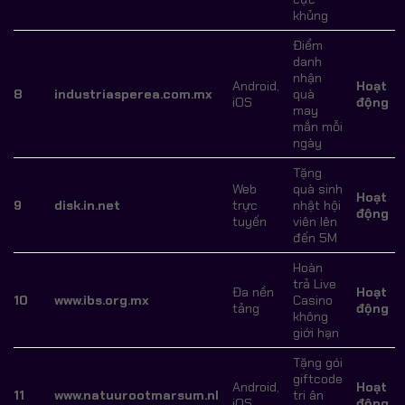
khủng
Điểm
danh
nhận
Android,
Hoạt
8
industriasperea.com.mx
quà
iOS
động
may
mắn mỗi
ngày
Tặng
Web
quà sinh
Hoạt
9
disk.in.net
trực
nhật hội
động
tuyến
viên lên
đến 5M
Hoàn
trả Live
Đa nền
Hoạt
10
www.ibs.org.mx
Casino
tảng
động
không
giới hạn
Tặng gói
giftcode
Android,
Hoạt
11
www.natuurootmarsum.nl
tri ân
iOS
động