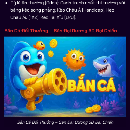
Tỷ lệ ăn thưởng (Odds): Cạnh tranh nhất thị trường với
bảng kèo sòng phẳng: Kèo Châu Á (Handicap), Kèo
Châu Âu (1X2), Kèo Tài Xỉu (O/U).
Bắn Cá Đổi Thưởng – Săn Đại Dương 3D Đại Chiến
Bắn Cá Đổi Thưởng – Săn Đại Dương 3D Đại Chiến