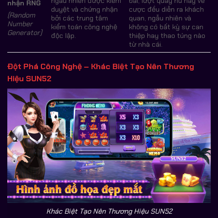
ngẫu nhiên được kiểm
bài, lượt quay hũ hay vé
nhận RNG
duyệt và chứng nhận
cược đều diễn ra khách
(Random
bởi các trung tâm
quan, ngẫu nhiên và
Number
kiểm toán công nghệ
không có bất kỳ sự can
Generator)
độc lập.
thiệp hay thao túng nào
từ nhà cái.
Đột Phá Công Nghệ – Khác Biệt Tạo Nên Thương
Hiệu SUN52
Khác Biệt Tạo Nên Thương Hiệu SUN52