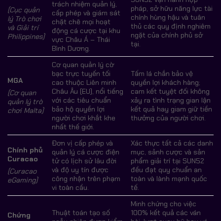
trách nhiệm quản lý,
pháp, sở hữu năng lực tài
(Cục quản
cấp phép và giám sát
chính hùng hậu và tuân
lý Trò chơi
chặt chẽ mọi hoạt
thủ các quy định nghiêm
và Giải trí
động cá cược tại khu
ngặt của chính phủ sở
Philippines)
vực Châu Á – Thái
tại.
Bình Dương.
Cơ quan quản lý cờ
bạc trực tuyến tối
Tấm lá chắn bảo vệ
MGA
cao thuộc Liên minh
quyền lợi khách hàng;
Châu Âu (EU), nổi tiếng
cam kết tuyệt đối không
(Cơ quan
với các tiêu chuẩn
xảy ra tình trạng gian lận
quản lý trò
bảo hộ quyền lợi
kết quả hay giam giữ tiền
chơi Malta)
người chơi khắt khe
thưởng của người chơi.
nhất thế giới.
Đơn vị cấp phép và
Xác thực tất cả các danh
Chính phủ
quản lý cá cược điện
mục, sảnh cược và sản
Curacao
tử có lịch sử lâu đời
phẩm giải trí tại SUN52
và độ uy tín được
đều đạt quy chuẩn an
(Curacao
công nhận trên phạm
toàn và lành mạnh quốc
eGaming)
vi toàn cầu.
tế.
Minh chứng cho việc
Thuật toán tạo số
100% kết quả các ván
Chứng