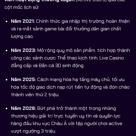
cột mốc lịch sử:
Năm 2021:
Chính thức gia nhập thị trường, hoàn thiện
và ra mắt sảnh game bài đổi thưởng dân gian chất
lượng cao.
Năm 2023:
Mở rộng quy mô sản phẩm, tích hợp thành
công các sảnh cược Thể thao kịch tính, Live Casino
đẳng cấp và Bắn cá 3D sinh động.
Năm 2025:
Cách mạng hóa hạ tầng máy chủ, tối ưu
hóa tốc độ giao dịch nạp rút tiền tự động và đón chào
thành viên thứ 2 triệu.
Năm 2026:
Bứt phá trở thành một trong những
thương hiệu giải trí trực tuyến uy tín và quyền lực
hàng đầu khu vực Châu Á với tệp người chơi active
vượt ngưỡng 3 triệu.