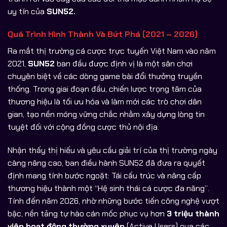
uy tín của
SUN52.
Quá Trình Hình Thành Và Bứt Phá (2021 – 2026)
Ra mắt thị trường cá cược trực tuyến Việt Nam vào năm
2021,
SUN52
ban đầu được định vị là một sân chơi
chuyên biệt về các dòng game bài đổi thưởng truyền
thống. Trong giai đoạn đầu, chiến lược trọng tâm của
thương hiệu là tối ưu hóa và làm mới các trò chơi dân
gian, tạo nền móng vững chắc nhằm xây dựng lòng tin
tuyệt đối với cộng đồng cược thủ nội địa.
Nhận thấy thị hiếu và yêu cầu giải trí của thị trường ngày
càng nâng cao, ban điều hành SUN52 đã đưa ra quyết
định mang tính bước ngoặt: Tái cấu trúc và nâng cấp
thương hiệu thành một “Hệ sinh thái cá cược đa năng”.
Tính đến năm 2026, nhờ những bước tiến công nghệ vượt
bậc, nền tảng tự hào cán mốc phục vụ hơn
3 triệu thành
viên hoạt động thường xuyên
(Active Users) qua các