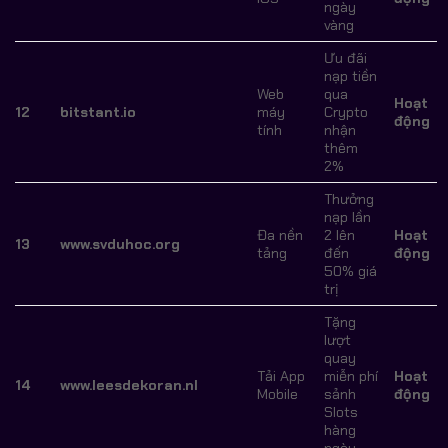
ngày
vàng
Ưu đãi
nạp tiền
Web
qua
Hoạt
12
bitstant.io
máy
Crypto
động
tính
nhận
thêm
2%
Thưởng
nạp lần
Đa nền
2 lên
Hoạt
13
www.svduhoc.org
tảng
đến
động
50% giá
trị
Tặng
lượt
quay
Tải App
miễn phí
Hoạt
14
www.leesdekoran.nl
Mobile
sảnh
động
Slots
hàng
ngày