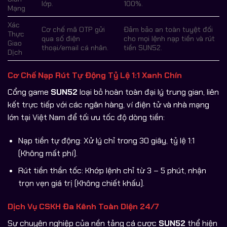
lớp.
100%.
Mạng
Xác
Cơ chế mã OTP gửi
Đảm bảo an toàn tuyệt đối
Thực
qua số điện
cho mọi lệnh nạp tiền và rút
Giao
thoại/email cá nhân.
tiền SUN52.
Dịch
Cơ Chế Nạp Rút Tự Động Tỷ Lệ 1:1 Xanh Chín
Cổng game
SUN52
loại bỏ hoàn toàn đại lý trung gian, liên
kết trực tiếp với các ngân hàng, ví điện tử và nhà mạng
lớn tại Việt Nam để tối ưu tốc độ dòng tiền:
Nạp tiền tự động: Xử lý chỉ trong 30 giây, tỷ lệ 1:1
(Không mất phí).
Rút tiền thần tốc: Khớp lệnh chỉ từ 3 – 5 phút, nhận
trọn vẹn giá trị (Không chiết khấu).
Dịch Vụ CSKH Đa Kênh Toàn Diện 24/7
Sự chuyên nghiệp của nền tảng cá cược
SUN52
thể hiện