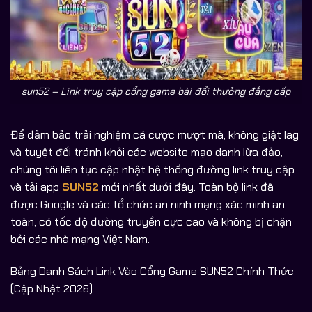
sun52 – Link truy cập cổng game bài đổi thưởng đẳng cấp
Để đảm bảo trải nghiệm cá cược mượt mà, không giật lag
và tuyệt đối tránh khỏi các website mạo danh lừa đảo,
chúng tôi liên tục cập nhật hệ thống đường link truy cập
và tải app
SUN52
mới nhất dưới đây. Toàn bộ link đã
được Google và các tổ chức an ninh mạng xác minh an
toàn, có tốc độ đường truyền cực cao và không bị chặn
bởi các nhà mạng Việt Nam.
Bảng Danh Sách Link Vào Cổng Game SUN52 Chính Thức
(Cập Nhật 2026)